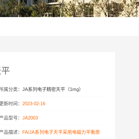
天平
所属分类：
JA系列电子精密天平（1mg）
更新时间：
2023-02-16
产品型号：
JA2003
产品描述：
FA/JA系列电子天平采用电磁力平衡原