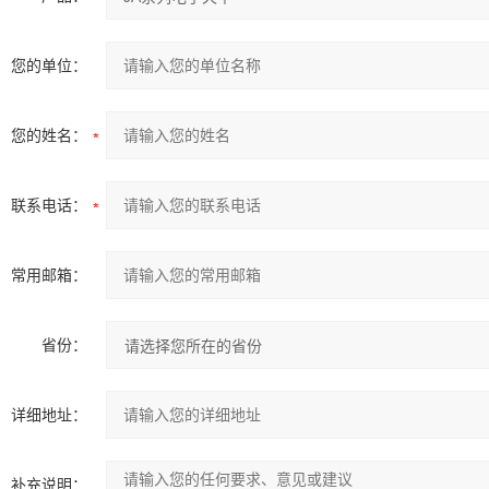
您的单位：
您的姓名：
联系电话：
常用邮箱：
省份：
详细地址：
补充说明：