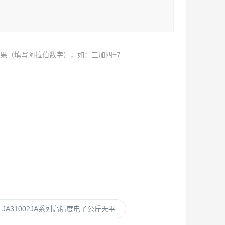
果（填写阿拉伯数字），如：三加四=7
JA31002JA系列高精度电子公斤天平