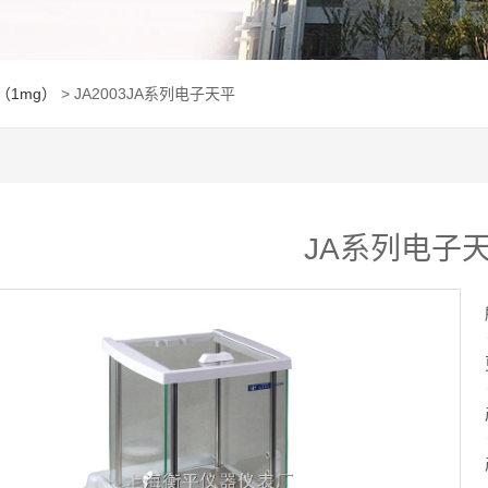
（1mg）
> JA2003JA系列电子天平
JA系列电子