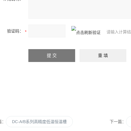
验证码：
请输入计算结
篇：
DC-A/B系列高精度低温恒温槽
下一篇：