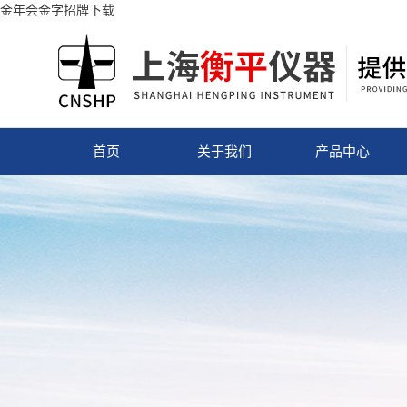
金年会金字招牌下载
首页
关于我们
产品中心