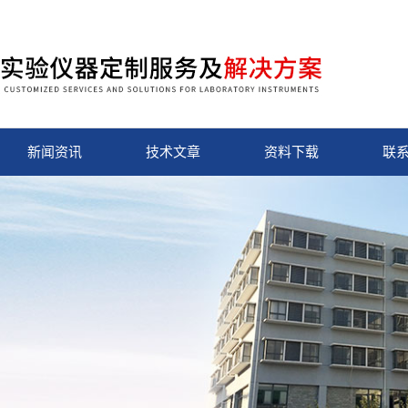
新闻资讯
技术文章
资料下载
联