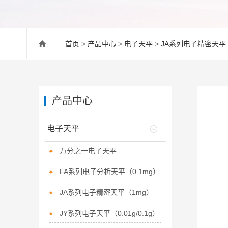
首页
>
产品中心
>
电子天平
>
JA系列电子精密天平
产品中心
电子天平
万分之一电子天平
FA系列电子分析天平（0.1mg）
JA系列电子精密天平（1mg）
JY系列电子天平（0.01g/0.1g）